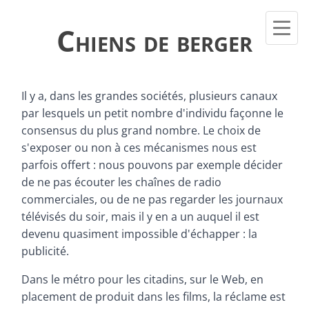
Chiens de berger
Il y a, dans les grandes sociétés, plusieurs canaux
par lesquels un petit nombre d'individu façonne le
consensus du plus grand nombre. Le choix de
s'exposer ou non à ces mécanismes nous est
parfois offert : nous pouvons par exemple décider
de ne pas écouter les chaînes de radio
commerciales, ou de ne pas regarder les journaux
télévisés du soir, mais il y en a un auquel il est
devenu quasiment impossible d'échapper : la
publicité.
Dans le métro pour les citadins, sur le Web, en
placement de produit dans les films, la réclame est