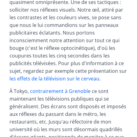
quasiment omniprésente. Une de ses tactiques :
solliciter nos réflexes visuels. Notre œil, attiré par
les contrastes et les couleurs vives, se pose sans
que nous le lui commandions sur les panneaux
publicitaires éclatants. Nous portons
inconsciemment notre attention sur tout ce qui
bouge (c'est le réflexe optocinétique), d'où les
coupures toutes les cinq secondes dans les
publicités télévisées. Pour plus d'information à ce
sujet, regardez par exemple cette présentation sur
les effets de la télévision sur le cerveau
.
À Tokyo,
contrairement à Grenoble
ce sont
maintenant les télévisions publiques qui se
généralisent. Des écrans sont disposés et imposés
aux réflexes du passant dans le métro, les
restaurants, etc. Jusqu'au réfectoire de mon
université où les murs sont désormais quadrillés