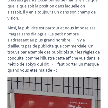
d'écrans géants, positionnés de manière à ce que,
quelle que soit la position dans laquelle on
s'assoit, il y en a toujours un dans son champ de
vision.
Ainsi, la publicité est partout et nous impose ses
images sans dialogue. (Le petit nombre
s'adressant au plus grand nombre.) Il n'y a
d'ailleurs pas de publicité que commerciale. On
trouve par exemple des publicités sur les règles de
conduite, comme l'illustre cette affiche vue dans le
métro de Tokyo qui dit : « il faut porter un masque
quand vous êtes malade » :